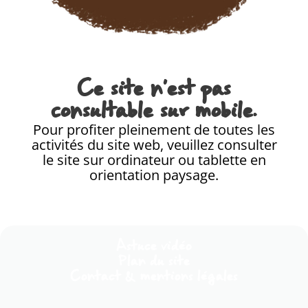
Ce site n'est pas
consultable sur mobile.
Pour profiter pleinement de toutes les
activités du site web, veuillez consulter
le site sur ordinateur ou tablette en
orientation paysage.
Astuce vidéo
Plan du site
Contact & mentions légales